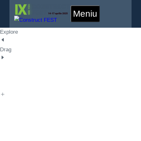
Meniu
Explore
Drag